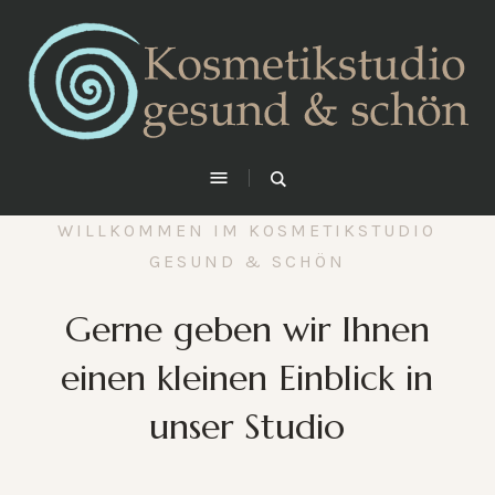
WILLKOMMEN IM KOSMETIKSTUDIO
GESUND & SCHÖN
Gerne geben wir Ihnen
einen kleinen Einblick in
unser Studio